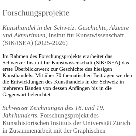
Forschungsprojekte
Kunsthandel in der Schweiz: Geschichte, Akteure
und Akteurinnen
, Insitut für Kunstwissenschaft
(SIK/ISEA) (2025-2026)
Im Rahmen des Forschungsprojekts erarbeitet das
Schweizer Institut für Kunstwissenschaft (SIK/ISEA) das
erste Überblickswerk zur Geschichte des hiesigen
Kunsthandels. Mit über 70 thematischen Beiträgen werden
die Entwicklungen des Kunsthandels in der Schweiz in
mehreren Bänden von dessen Anfängen bis in die
Gegenwart beleuchtet.
Schweizer Zeichnungen des 18. und 19.
Jahrhunderts
. Forschungsprojekt des
Kunsthistorischen Instituts der Universität Zürich
in Zusammenarbeit mit der Graphischen