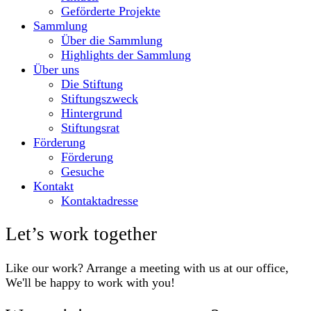
Geförderte Projekte
Sammlung
Über die Sammlung
Highlights der Sammlung
Über uns
Die Stiftung
Stiftungszweck
Hintergrund
Stiftungsrat
Förderung
Förderung
Gesuche
Kontakt
Kontaktadresse
Let’s work together
Like our work? Arrange a meeting with us at our office,
We'll be happy to work with you!