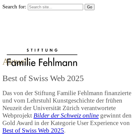
Search for:
Aktuell
Best of Swiss Web 2025
Das von der Stiftung Familie Fehlmann finanzierte
und vom Lehrstuhl Kunstgeschichte der frühen
Neuzeit der Universität Zürich verantwortete
Webprojekt
Bilder der Schweiz online
gewinnt den
Gold Award in der Kategorie User Experience von
Best of Swiss Web 2025
.