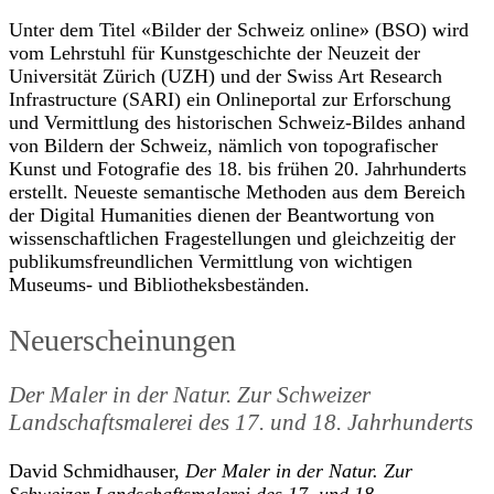
Unter dem Titel «Bilder der Schweiz online» (BSO) wird
vom Lehrstuhl für Kunstgeschichte der Neuzeit der
Universität Zürich (UZH) und der Swiss Art Research
Infrastructure (SARI) ein Onlineportal zur Erforschung
und Vermittlung des historischen Schweiz-Bildes anhand
von Bildern der Schweiz, nämlich von topografischer
Kunst und Fotografie des 18. bis frühen 20. Jahrhunderts
erstellt. Neueste semantische Methoden aus dem Bereich
der Digital Humanities dienen der Beantwortung von
wissenschaftlichen Fragestellungen und gleichzeitig der
publikumsfreundlichen Vermittlung von wichtigen
Museums- und Bibliotheksbeständen.
Neuerscheinungen
Der Maler in der Natur. Zur Schweizer
Landschaftsmalerei des 17. und 18. Jahrhunderts
David Schmidhauser,
Der Maler in der Natur. Zur
Schweizer Landschaftsmalerei des 17. und 18.