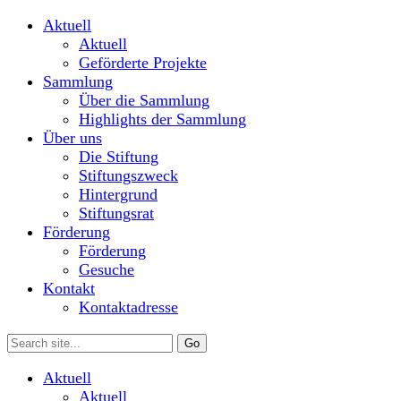
Aktuell
Aktuell
Geförderte Projekte
Sammlung
Über die Sammlung
Highlights der Sammlung
Über uns
Die Stiftung
Stiftungszweck
Hintergrund
Stiftungsrat
Förderung
Förderung
Gesuche
Kontakt
Kontaktadresse
Aktuell
Aktuell