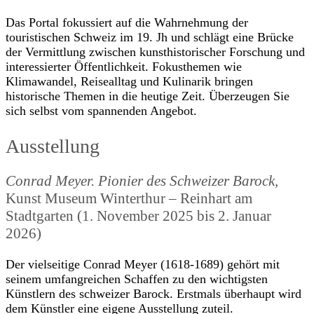
Das Portal fokussiert auf die Wahrnehmung der
touristischen Schweiz im 19. Jh und schlägt eine Brücke
der Vermittlung zwischen kunsthistorischer Forschung und
interessierter Öffentlichkeit. Fokusthemen wie
Klimawandel, Reisealltag und Kulinarik bringen
historische Themen in die heutige Zeit. Überzeugen Sie
sich selbst vom spannenden Angebot.
Ausstellung
Conrad Meyer. Pionier des Schweizer Barock,
Kunst Museum Winterthur – Reinhart am
Stadtgarten (1. November 2025 bis 2. Januar
2026)
Der vielseitige Conrad Meyer (1618-1689) gehört mit
seinem umfangreichen Schaffen zu den wichtigsten
Künstlern des schweizer Barock. Erstmals überhaupt wird
dem Künstler eine eigene Ausstellung zuteil.