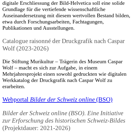
digitale Erschliessung der Bild-Helvetica soll eine solide
Grundlage für die vertiefende wissenschaftliche
Auseinandersetzung mit diesem wertvollen Bestand bilden,
etwa durch Forschungsarbeiten, Fachtagungen,
Publikationen und Ausstellungen.
Catalogue raisonné der Druckgrafik nach Caspar
Wolf (2023-2026)
Die Stiftung Murikultur – Trägerin des Museum Caspar
Wolf – macht es sich zur Aufgabe, in einem
Mehrjahresprojekt einen sowohl gedruckten wie digitalen
Werkkatalog der Druckgrafik nach Caspar Wolf zu
erarbeiten.
Webportal
Bilder der Schweiz online
(BSO)
Bilder der Schweiz online (BSO). Eine Initiative
zur Erforschung des historischen Schweiz-Bildes
(Projektdauer: 2021-2026)