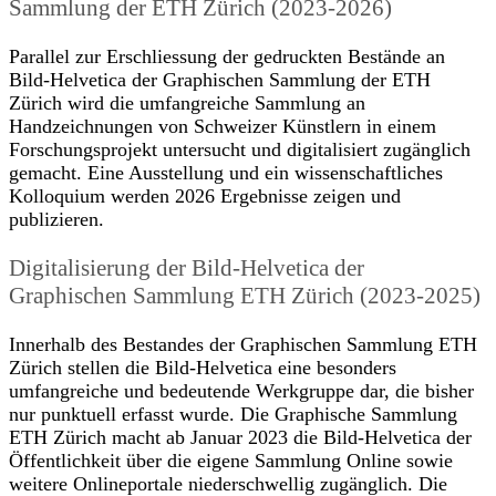
Sammlung der ETH Zürich (2023-2026)
Parallel zur Erschliessung der gedruckten Bestände an
Bild-Helvetica der Graphischen Sammlung der ETH
Zürich wird die umfangreiche Sammlung an
Handzeichnungen von Schweizer Künstlern in einem
Forschungsprojekt untersucht und digitalisiert zugänglich
gemacht. Eine Ausstellung und ein wissenschaftliches
Kolloquium werden 2026 Ergebnisse zeigen und
publizieren.
Digitalisierung der Bild-Helvetica der
Graphischen Sammlung ETH Zürich (2023-2025)
Innerhalb des Bestandes der Graphischen Sammlung ETH
Zürich stellen die Bild-Helvetica eine besonders
umfangreiche und bedeutende Werkgruppe dar, die bisher
nur punktuell erfasst wurde. Die Graphische Sammlung
ETH Zürich macht ab Januar 2023 die Bild-Helvetica der
Öffentlichkeit über die eigene Sammlung Online sowie
weitere Onlineportale niederschwellig zugänglich. Die