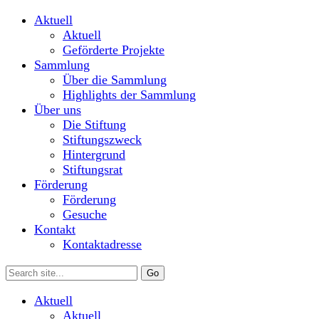
Aktuell
Aktuell
Geförderte Projekte
Sammlung
Über die Sammlung
Highlights der Sammlung
Über uns
Die Stiftung
Stiftungszweck
Hintergrund
Stiftungsrat
Förderung
Förderung
Gesuche
Kontakt
Kontaktadresse
Aktuell
Aktuell