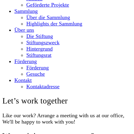
Geförderte Projekte
Sammlung
Über die Sammlung
Highlights der Sammlung
Über uns
Die Stiftung
Stiftungszweck
Hintergrund
Stiftungsrat
Förderung
Förderung
Gesuche
Kontakt
Kontaktadresse
Let’s work together
Like our work? Arrange a meeting with us at our office,
We'll be happy to work with you!