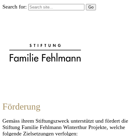
Search for:
Förderung
Gemäss ihrem Stiftungszweck unterstützt und fördert die
Stiftung Familie Fehlmann Winterthur Projekte, welche
folgende Zielsetzungen verfolgen: