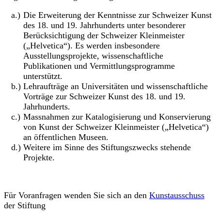
Die Erweiterung der Kenntnisse zur Schweizer Kunst
des 18. und 19. Jahrhunderts unter besonderer
Berücksichtigung der Schweizer Kleinmeister
(„Helvetica“). Es werden insbesondere
Ausstellungsprojekte, wissenschaftliche
Publikationen und Vermittlungsprogramme
unterstützt.
Lehraufträge an Universitäten und wissenschaftliche
Vorträge zur Schweizer Kunst des 18. und 19.
Jahrhunderts.
Massnahmen zur Katalogisierung und Konservierung
von Kunst der Schweizer Kleinmeister („Helvetica“)
an öffentlichen Museen.
Weitere im Sinne des Stiftungszwecks stehende
Projekte.
Für Voranfragen wenden Sie sich an den
Kunstausschuss
der Stiftung