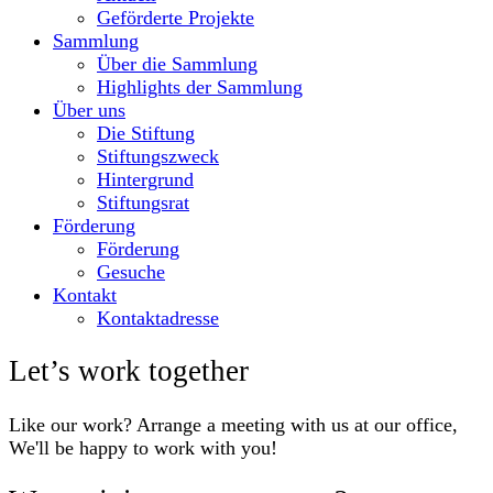
Geförderte Projekte
Sammlung
Über die Sammlung
Highlights der Sammlung
Über uns
Die Stiftung
Stiftungszweck
Hintergrund
Stiftungsrat
Förderung
Förderung
Gesuche
Kontakt
Kontaktadresse
Let’s work together
Like our work? Arrange a meeting with us at our office,
We'll be happy to work with you!