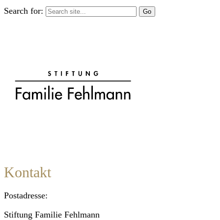
Search for:
Kontakt
Postadresse:
Stiftung Familie Fehlmann