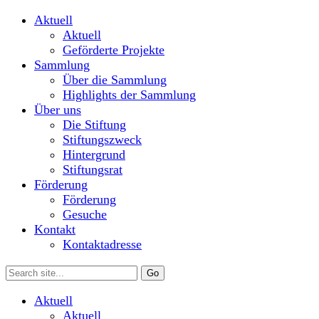
Aktuell
Aktuell
Geförderte Projekte
Sammlung
Über die Sammlung
Highlights der Sammlung
Über uns
Die Stiftung
Stiftungszweck
Hintergrund
Stiftungsrat
Förderung
Förderung
Gesuche
Kontakt
Kontaktadresse
Aktuell
Aktuell