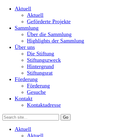
Aktuell
Aktuell
Geförderte Projekte
Sammlung
Über die Sammlung
Highlights der Sammlung
Über uns
Die Stiftung
Stiftungszweck
Hintergrund
Stiftungsrat
Förderung
Förderung
Gesuche
Kontakt
Kontaktadresse
Aktuell
Aktuell