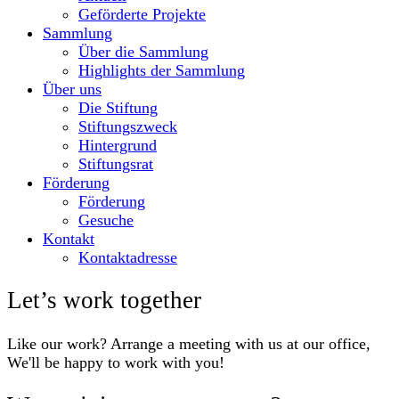
Geförderte Projekte
Sammlung
Über die Sammlung
Highlights der Sammlung
Über uns
Die Stiftung
Stiftungszweck
Hintergrund
Stiftungsrat
Förderung
Förderung
Gesuche
Kontakt
Kontaktadresse
Let’s work together
Like our work? Arrange a meeting with us at our office,
We'll be happy to work with you!