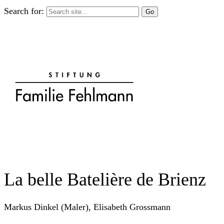
Search for:
La belle Batelière de Brienz
Markus Dinkel (Maler), Elisabeth Grossmann