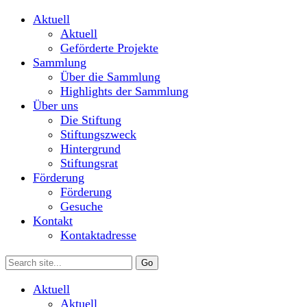
Aktuell
Aktuell
Geförderte Projekte
Sammlung
Über die Sammlung
Highlights der Sammlung
Über uns
Die Stiftung
Stiftungszweck
Hintergrund
Stiftungsrat
Förderung
Förderung
Gesuche
Kontakt
Kontaktadresse
Aktuell
Aktuell