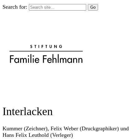
Search for:
Interlacken
Kummer (Zeichner), Felix Weber (Druckgraphiker) und
Hans Felix Leuthold (Verleger)