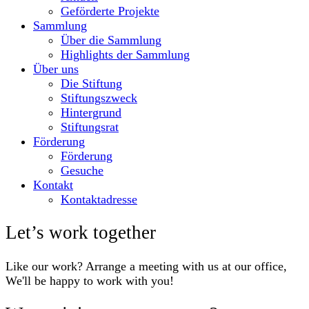
Geförderte Projekte
Sammlung
Über die Sammlung
Highlights der Sammlung
Über uns
Die Stiftung
Stiftungszweck
Hintergrund
Stiftungsrat
Förderung
Förderung
Gesuche
Kontakt
Kontaktadresse
Let’s work together
Like our work? Arrange a meeting with us at our office,
We'll be happy to work with you!