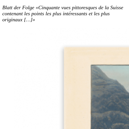
Blatt der Folge «Cinquante vues pittoresques de la Suisse
contenant les points les plus intéressants et les plus
originaux […]»