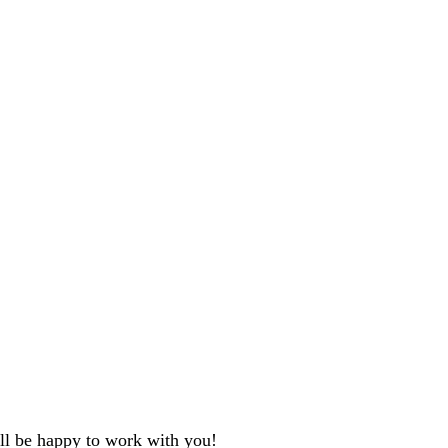
'll be happy to work with you!