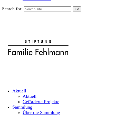
Search for:
Aktuell
Aktuell
Geförderte Projekte
Sammlung
Über die Sammlung