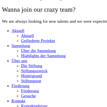
Wanna join our crazy team?
We are always looking for new talents and we were expecti
Aktuell
Aktuell
Geförderte Projekte
Sammlung
Über die Sammlung
Highlights der Sammlung
Über uns
Die Stiftung
Stiftungszweck
Hintergrund
Stiftungsrat
Förderung
Förderung
Gesuche
Kontakt
Kontaktadresse