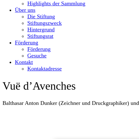
Highlights der Sammlung
Über uns
Die Stiftung
Stiftungszweck
Hintergrund
Stiftungsrat
Förderung
Förderung
Gesuche
Kontakt
Kontaktadresse
Vuë d’Avenches
Balthasar Anton Dunker (Zeichner und Druckgraphiker) und