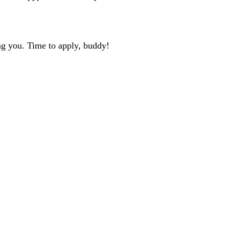
ng you. Time to apply, buddy!