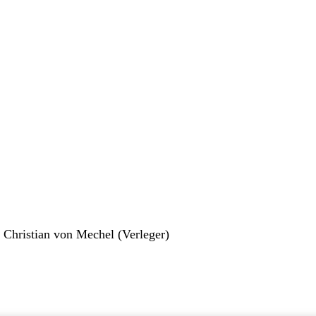
 Christian von Mechel (Verleger)