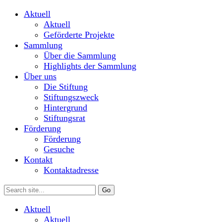
Aktuell
Aktuell
Geförderte Projekte
Sammlung
Über die Sammlung
Highlights der Sammlung
Über uns
Die Stiftung
Stiftungszweck
Hintergrund
Stiftungsrat
Förderung
Förderung
Gesuche
Kontakt
Kontaktadresse
Aktuell
Aktuell