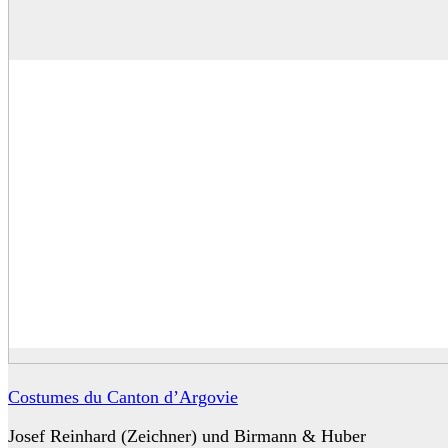
Costumes du Canton d’Argovie
Josef Reinhard (Zeichner) und Birmann & Huber