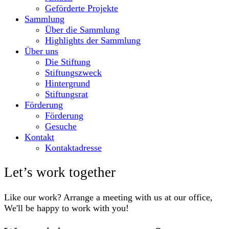
Geförderte Projekte
Sammlung
Über die Sammlung
Highlights der Sammlung
Über uns
Die Stiftung
Stiftungszweck
Hintergrund
Stiftungsrat
Förderung
Förderung
Gesuche
Kontakt
Kontaktadresse
Let’s work together
Like our work? Arrange a meeting with us at our office,
We'll be happy to work with you!