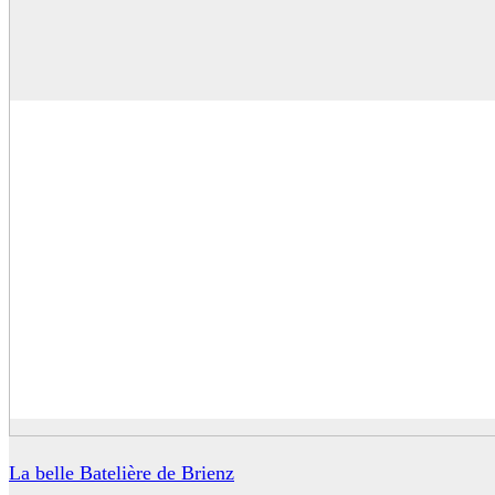
La belle Batelière de Brienz