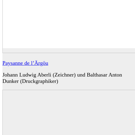
Paysanne de l’Ärgöu
Johann Ludwig Aberli (Zeichner) und Balthasar Anton
Dunker (Druckgraphiker)