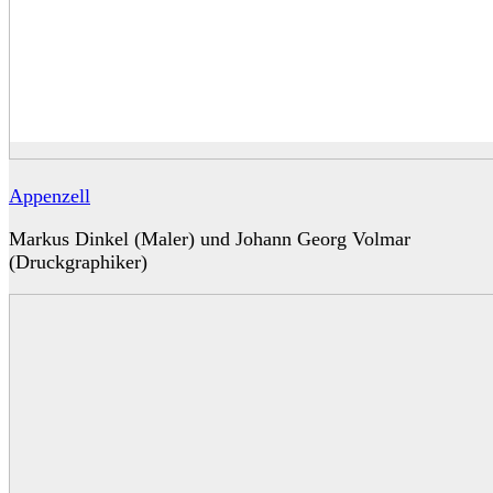
Appenzell
Markus Dinkel (Maler) und Johann Georg Volmar
(Druckgraphiker)