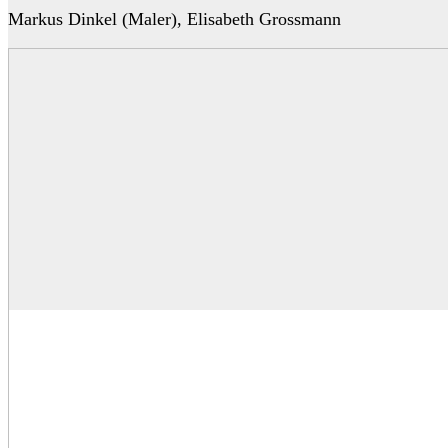
Markus Dinkel (Maler), Elisabeth Grossmann