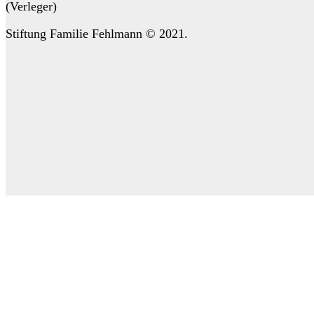
(Verleger)
Stiftung Familie Fehlmann © 2021.