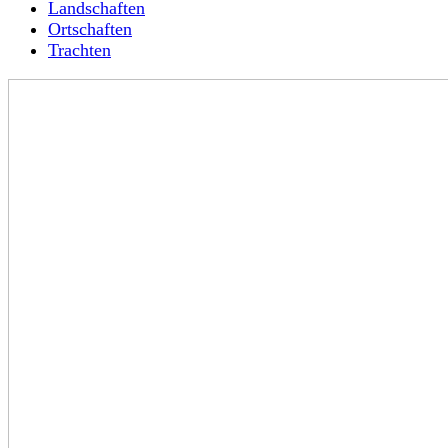
Landschaften
Ortschaften
Trachten