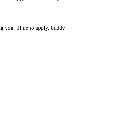
ng you. Time to apply, buddy!