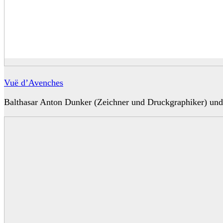
Vuë d’Avenches
Balthasar Anton Dunker (Zeichner und Druckgraphiker) und