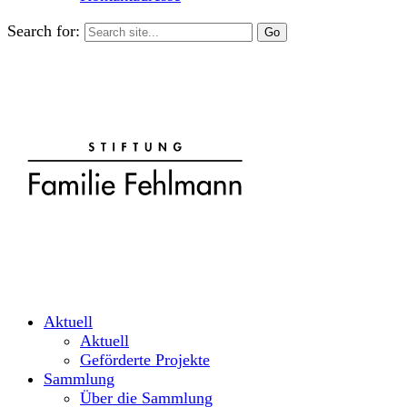
Search for:
Aktuell
Aktuell
Geförderte Projekte
Sammlung
Über die Sammlung