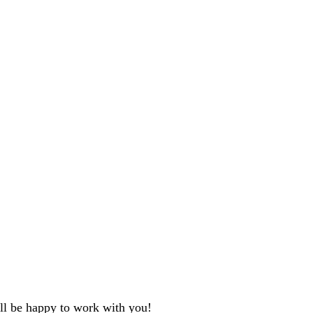
'll be happy to work with you!