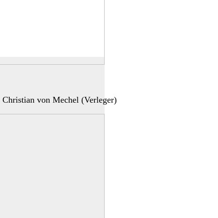
 Christian von Mechel (Verleger)