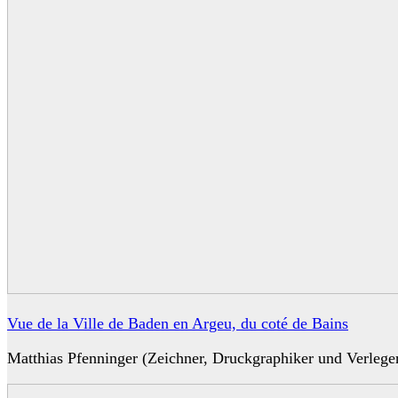
Vue de la Ville de Baden en Argeu, du coté de Bains
Matthias Pfenninger (Zeichner, Druckgraphiker und Verlege