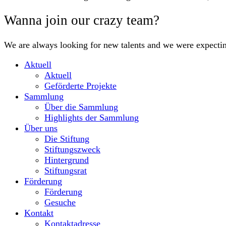
Wanna join our crazy team?
We are always looking for new talents and we were expecti
Aktuell
Aktuell
Geförderte Projekte
Sammlung
Über die Sammlung
Highlights der Sammlung
Über uns
Die Stiftung
Stiftungszweck
Hintergrund
Stiftungsrat
Förderung
Förderung
Gesuche
Kontakt
Kontaktadresse