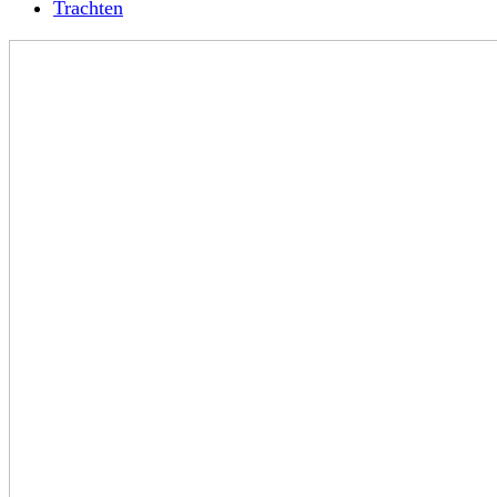
Trachten