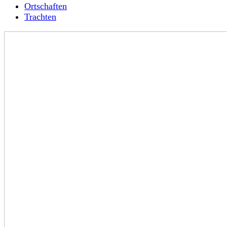
Ortschaften
Trachten