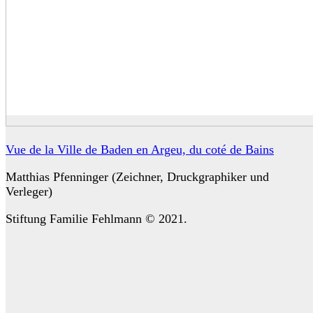
Vue de la Ville de Baden en Argeu, du coté de Bains
Matthias Pfenninger (Zeichner, Druckgraphiker und
Verleger)
Stiftung Familie Fehlmann © 2021.