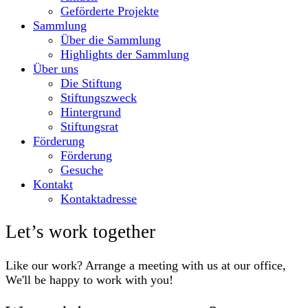
Geförderte Projekte
Sammlung
Über die Sammlung
Highlights der Sammlung
Über uns
Die Stiftung
Stiftungszweck
Hintergrund
Stiftungsrat
Förderung
Förderung
Gesuche
Kontakt
Kontaktadresse
Let’s work together
Like our work? Arrange a meeting with us at our office,
We'll be happy to work with you!