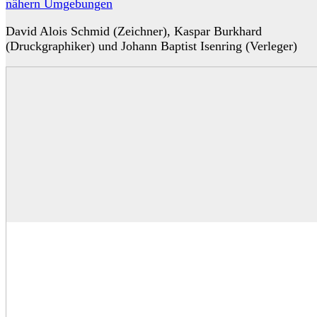
nähern Umgebungen
David Alois Schmid (Zeichner), Kaspar Burkhard
(Druckgraphiker) und Johann Baptist Isenring (Verleger)