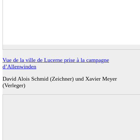
Vue de la ville de Lucerne prise à la campagne
d’Allenwinden
David Alois Schmid (Zeichner) und Xavier Meyer
(Verleger)