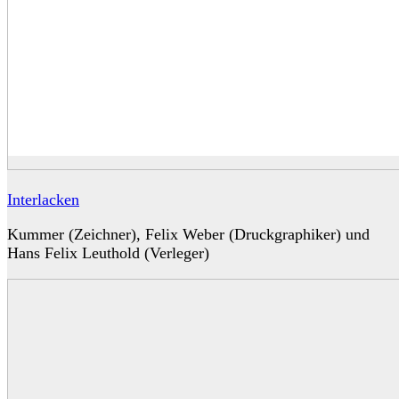
Interlacken
Kummer (Zeichner), Felix Weber (Druckgraphiker) und
Hans Felix Leuthold (Verleger)