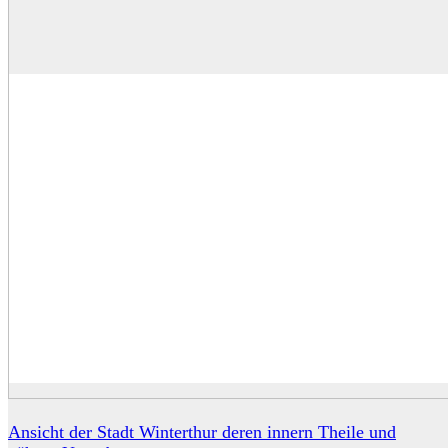
Ansicht der Stadt Winterthur deren innern Theile und