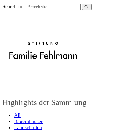
Search for:
Highlights der Sammlung
All
Bauernhäuser
Landschaften