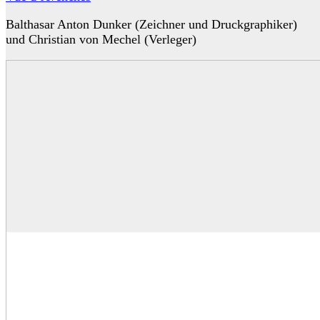
Balthasar Anton Dunker (Zeichner und Druckgraphiker)
und Christian von Mechel (Verleger)