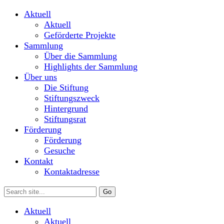
Aktuell
Aktuell
Geförderte Projekte
Sammlung
Über die Sammlung
Highlights der Sammlung
Über uns
Die Stiftung
Stiftungszweck
Hintergrund
Stiftungsrat
Förderung
Förderung
Gesuche
Kontakt
Kontaktadresse
Aktuell
Aktuell